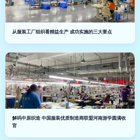
从服装工厂组织看精益生产 成功实施的三大要点
解码中原织造 中国服装优质制造商联盟河南游学圆满收
官