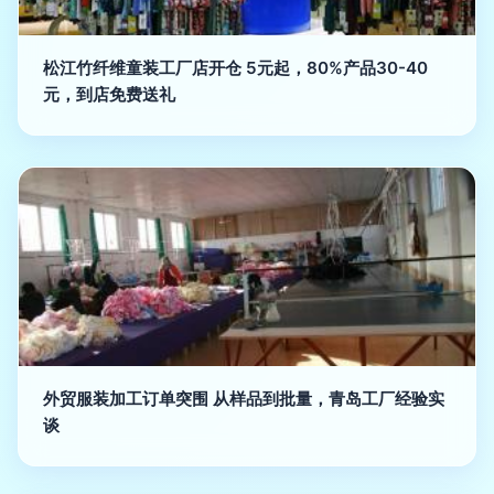
松江竹纤维童装工厂店开仓 5元起，80%产品30-40
元，到店免费送礼
外贸服装加工订单突围 从样品到批量，青岛工厂经验实
谈