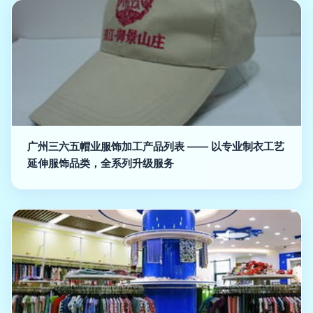
广州三六五帽业服饰加工产品列表 —— 以专业制衣工艺
延伸服饰品类，全系列升级服务