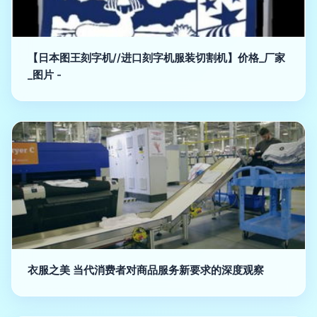
【日本图王刻字机//进口刻字机服装切割机】价格_厂家
_图片 -
衣服之美 当代消费者对商品服务新要求的深度观察