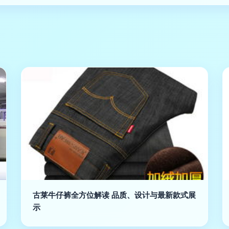
古莱牛仔裤全方位解读 品质、设计与最新款式展
示