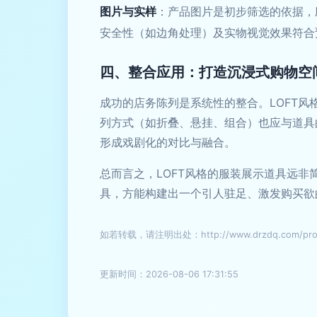
图片与实样
：产品图片是初步筛选的依据，
安全性（如边角处理）及实物视觉效果符合
四、整合应用：打造沉浸式购物空
成功的店务陈列是系统性的整合。LOFT
列方式（如折叠、悬挂、组合）也应与道具
形成戏剧化的对比与融合。
总而言之，LOFT风格的服装展示道具远
具，方能构建出一个引人驻足、激发购买欲
如若转载，请注明出处：http://www.drzdq.com/produ
更新时间：2026-08-06 17:31:55