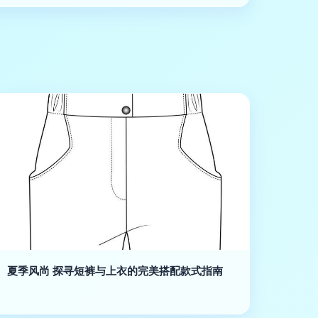
夏季风尚 探寻短裤与上衣的完美搭配款式指南