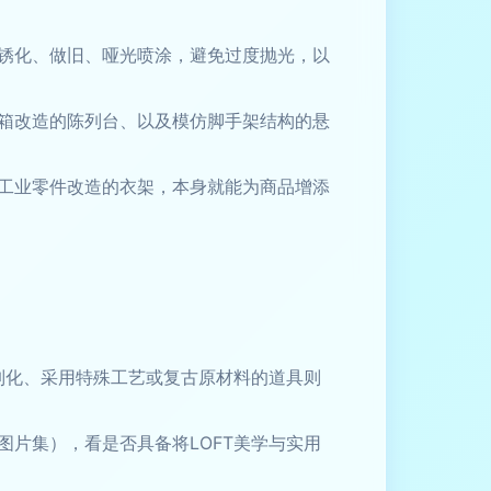
锈化、做旧、哑光喷涂，避免过度抛光，以
箱改造的陈列台、以及模仿脚手架结构的悬
工业零件改造的衣架，本身就能为商品增添
制化、采用特殊工艺或复古原材料的道具则
片集），看是否具备将LOFT美学与实用