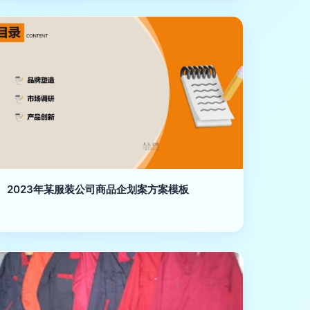
2023年某服装公司商品企划案方案模板