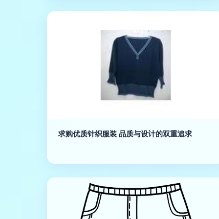
求购优质针织服装 品质与设计的双重追求