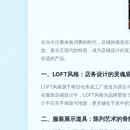
在当今注重体验消费的时代，店铺的视觉呈
放、复古又现代的特质，成为店铺设计的宠
合适的产品。
一、LOFT风格：店务设计的灵魂
LOFT风格源于将旧仓库或工厂改造为居
在服装店铺设计中，LOFT风格为品牌塑
计不仅关乎墙面与地面，更关键在于其中的
二、服装展示道具：陈列艺术的骨