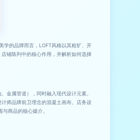
学的品牌而言，LOFT风格以其粗犷、开
、店铺陈列中的核心作用，并解析如何选择
地、金属管道），同时融入现代设计元素。
设计师品牌前卫理念的混凝土画布。店务设
围与商品的核心媒介。