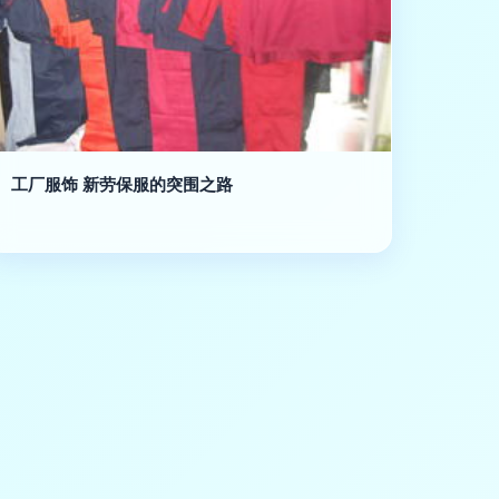
工厂服饰 新劳保服的突围之路