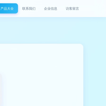
产品大全
联系我们
企业信息
访客留言