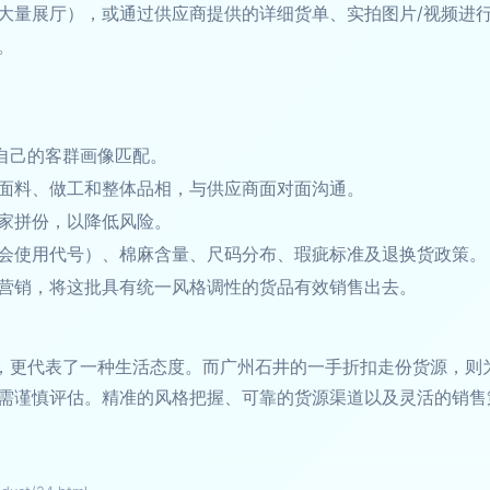
大量展厅），或通过供应商提供的详细货单、实拍图片/视频进
。
与自己的客群画像匹配。
面料、做工和整体品相，与供应商面对面沟通。
家拼份，以降低风险。
会使用代号）、棉麻含量、尺码分布、瑕疵标准及退换货政策。
营销，将这批具有统一风格调性的货品有效销售出去。
择，更代表了一种生活态度。而广州石井的一手折扣走份货源，则
需谨慎评估。精准的风格把握、可靠的货源渠道以及灵活的销售策