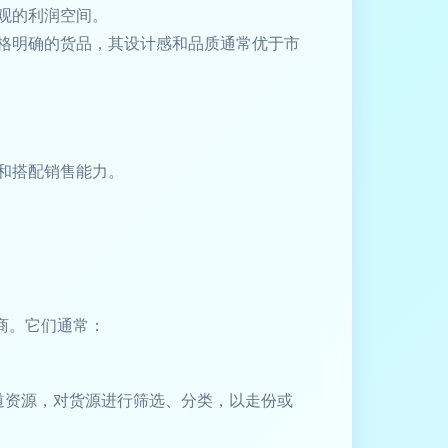
观的利润空间。
风格明确的货品，其设计感和品质通常优于市
和搭配销售能力。
商。它们通常：
渠道资源，对货源进行筛选、分类，以走份或