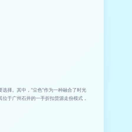
要选择。其中，“尘色”作为一种融合了时光
其位于广州石井的一手折扣货源走份模式，