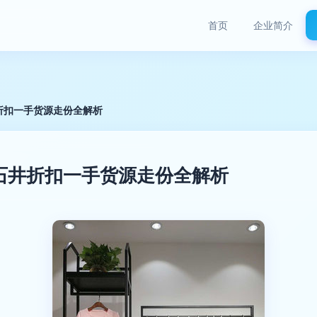
首页
企业简介
折扣一手货源走份全解析
石井折扣一手货源走份全解析