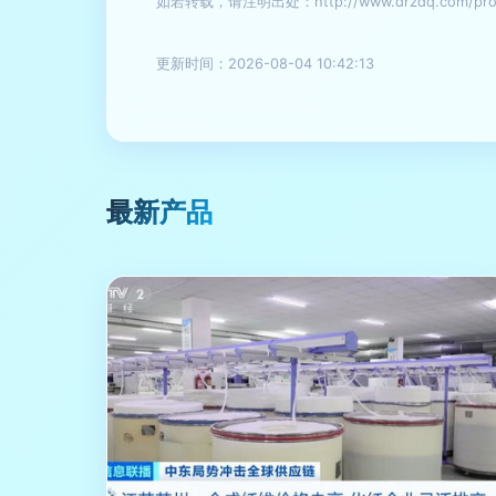
如若转载，请注明出处：http://www.drzdq.com/produ
更新时间：2026-08-04 10:42:13
最新产品