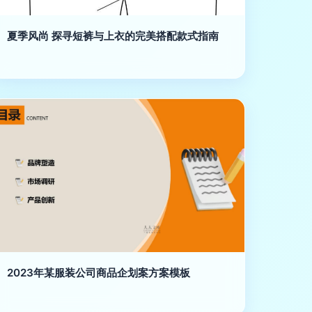
夏季风尚 探寻短裤与上衣的完美搭配款式指南
2023年某服装公司商品企划案方案模板