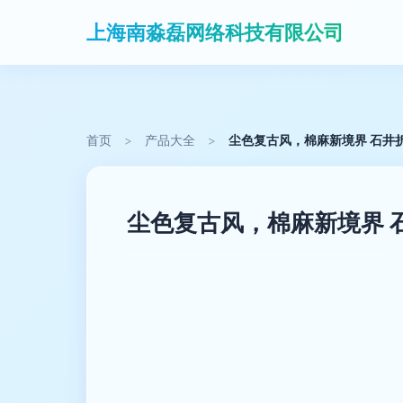
上海南淼磊网络科技有限公司
首页
>
产品大全
>
尘色复古风，棉麻新境界 石井
尘色复古风，棉麻新境界 