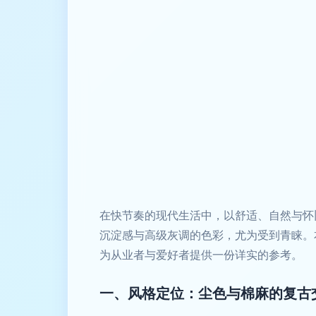
在快节奏的现代生活中，以舒适、自然与怀
沉淀感与高级灰调的色彩，尤为受到青睐。
为从业者与爱好者提供一份详实的参考。
一、风格定位：尘色与棉麻的复古