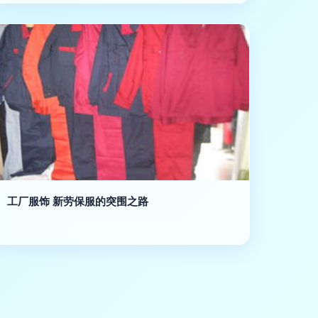
工厂服饰 新劳保服的突围之路