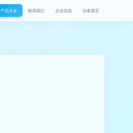
产品大全
联系我们
企业信息
访客留言