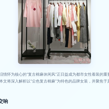
旧情怀为核心的“复古棉麻休闲风”正日益成为都市女性着装的重
本文将深入解析以“尘色复古棉麻”为特色的品牌女装，并聚焦于
交响